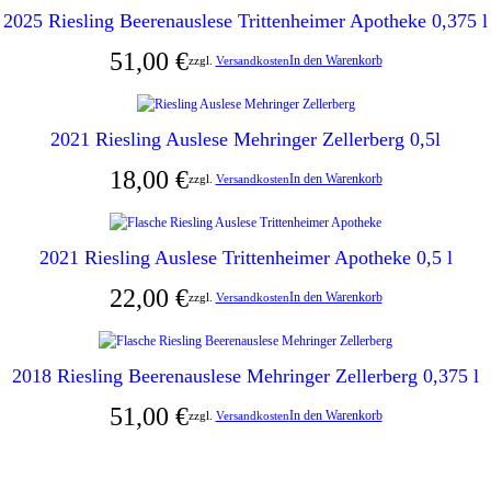
2025 Riesling Beerenauslese Trittenheimer Apotheke 0,375 l
51,00
€
In den Warenkorb
zzgl.
Versandkosten
2021 Riesling Auslese Mehringer Zellerberg 0,5l
18,00
€
In den Warenkorb
zzgl.
Versandkosten
2021 Riesling Auslese Trittenheimer Apotheke 0,5 l
22,00
€
In den Warenkorb
zzgl.
Versandkosten
2018 Riesling Beerenauslese Mehringer Zellerberg 0,375 l
51,00
€
In den Warenkorb
zzgl.
Versandkosten