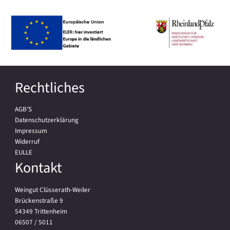
Rechtliches
AGB’S
Datenschutzerklärung
Impressum
Widerruf
EULLE
Kontakt
Weingut Clüsserath-Weiler
Brückenstraße 9
54349 Trittenheim
06507 / 5011