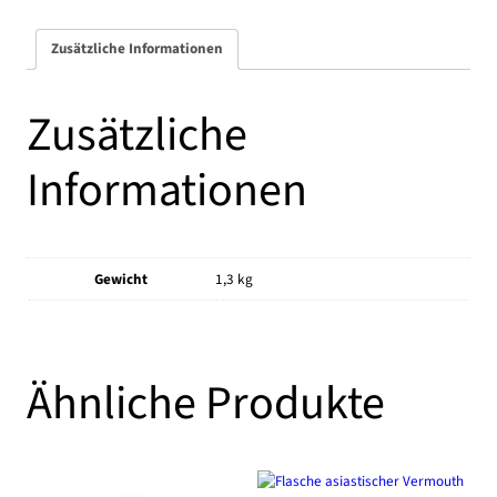
Menge
Zusätzliche Informationen
Zusätzliche
Informationen
Gewicht
1,3 kg
Ähnliche Produkte