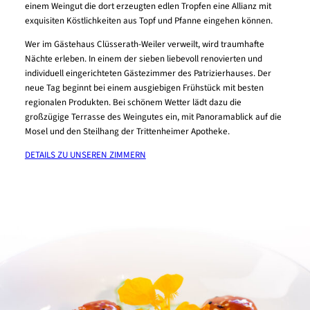
einem Weingut die dort erzeugten edlen Tropfen eine Allianz mit
exquisiten Köstlichkeiten aus Topf und Pfanne eingehen können.
Wer im Gästehaus Clüsserath-Weiler verweilt, wird traumhafte
Nächte erleben. In einem der sieben liebevoll renovierten und
individuell eingerichteten Gästezimmer des Patrizierhauses. Der
neue Tag beginnt bei einem ausgiebigen Frühstück mit besten
regionalen Produkten. Bei schönem Wetter lädt dazu die
großzügige Terrasse des Weingutes ein, mit Panoramablick auf die
Mosel und den Steilhang der Trittenheimer Apotheke.
DETAILS ZU UNSEREN ZIMMERN