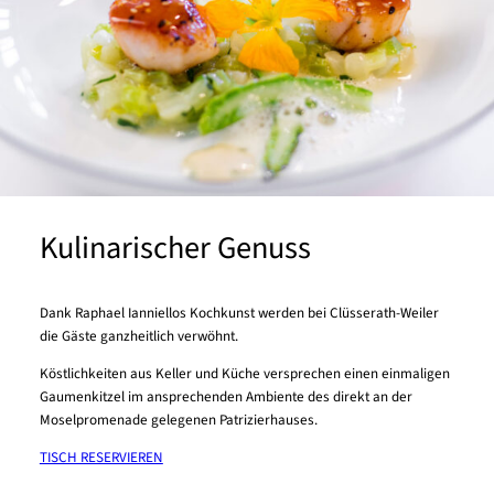
Kulinarischer Genuss
Dank Raphael Ianniellos Kochkunst werden bei Clüsserath-Weiler
die Gäste ganzheitlich verwöhnt.
Köstlichkeiten aus Keller und Küche versprechen einen einmaligen
Gaumenkitzel im ansprechenden Ambiente des direkt an der
Moselpromenade gelegenen Patrizierhauses.
TISCH RESERVIEREN