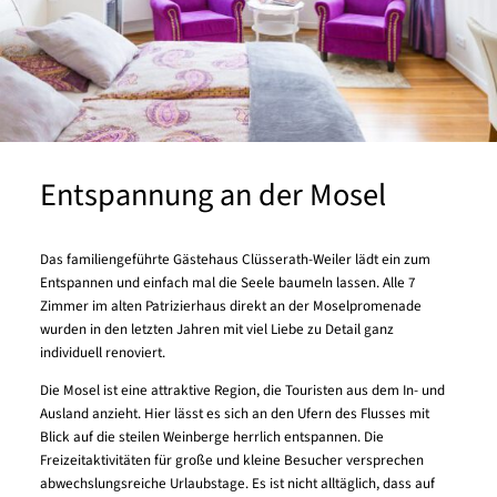
Entspannung an der Mosel
Das familiengeführte Gästehaus Clüsserath-Weiler lädt ein zum
Entspannen und einfach mal die Seele baumeln lassen. Alle 7
Zimmer im alten Patrizierhaus direkt an der Moselpromenade
wurden in den letzten Jahren mit viel Liebe zu Detail ganz
individuell renoviert.
Die Mosel ist eine attraktive Region, die Touristen aus dem In- und
Ausland anzieht. Hier lässt es sich an den Ufern des Flusses mit
Blick auf die steilen Weinberge herrlich entspannen. Die
Freizeitaktivitäten für große und kleine Besucher versprechen
abwechslungsreiche Urlaubstage. Es ist nicht alltäglich, dass auf