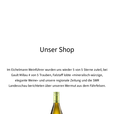
Unser Shop
Im Eichelmann Weinführer wurden uns wieder 5 von 5 Sterne zuteil, bei
Gault Millau 4 von 5 Trauben, Falstaff lobte »mineralisch-würzige,
elegante Weine« und unsere regionale Zeitung und die SWR
Landesschau berichteten über unseren Wermut aus dem Fährfelsen.