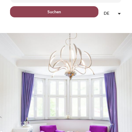
Suchen
DE