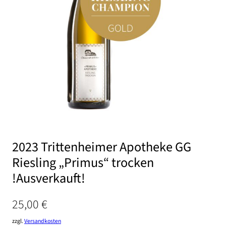
2023 Trittenheimer Apotheke GG
Riesling „Primus“ trocken
!Ausverkauft!
25,00
€
zzgl.
Versandkosten