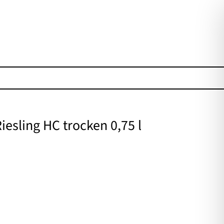
iesling HC trocken 0,75 l