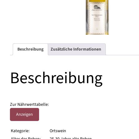
Beschreibung
Zusätzliche Informationen
Beschreibung
Zur Nährwerttabelle:
Anzeigen
Kategorie:
Ortswein