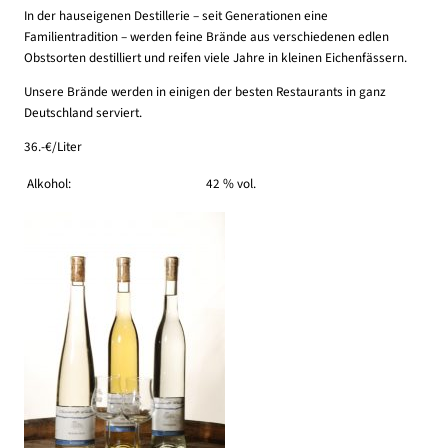
In der hauseigenen Destillerie – seit Generationen eine
Familientradition – werden feine Brände aus verschiedenen edlen
Obstsorten destilliert und reifen viele Jahre in kleinen Eichenfässern.
Unsere Brände werden in einigen der besten Restaurants in ganz
Deutschland serviert.
36.-€/Liter
Alkohol:
42 % vol.