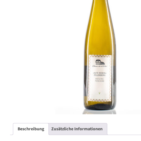
Beschreibung
Zusätzliche Informationen